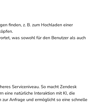
gen finden, z. B. zum Hochladen einer
köpfen.
ortet, was sowohl für den Benutzer als auch
höheres Serviceniveau. So macht Zendesk
eine natürliche Interaktion mit KI, die
n zur Anfrage und ermöglicht so eine schnelle