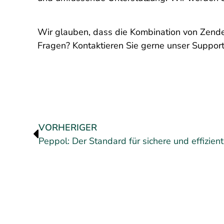
Wir glauben, dass die Kombination von Zende
Fragen? Kontaktieren Sie gerne unser Suppo
VORHERIGER
Peppol: Der Standard für sichere und effizie