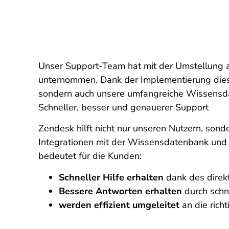
Unser Support-Team hat mit der Umstellung au
unternommen. Dank der Implementierung diese
sondern auch unsere umfangreiche Wissensdat
Schneller, besser und genauerer Support
Zendesk hilft nicht nur unseren Nutzern, son
Integrationen mit der Wissensdatenbank und 
bedeutet für die Kunden:
Schneller Hilfe erhalten
dank des direkt
Bessere Antworten erhalten
durch schn
werden effizient umgeleitet
an die rich