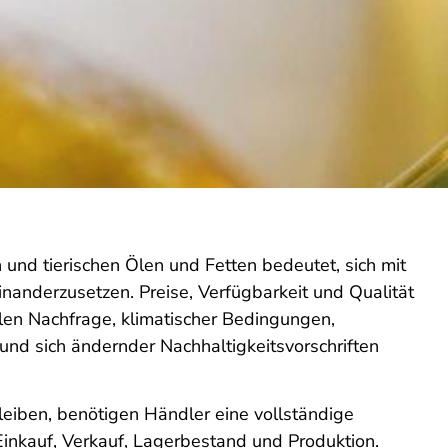
 und tierischen Ölen und Fetten bedeutet, sich mit
nanderzusetzen. Preise, Verfügbarkeit und Qualität
en Nachfrage, klimatischer Bedingungen,
und sich ändernder Nachhaltigkeitsvorschriften
eiben, benötigen Händler eine vollständige
Einkauf, Verkauf, Lagerbestand und Produktion.