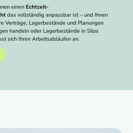
hnen einen
Echtzeit-
cht
das vollständig anpassbar ist – und Ihnen
Ihre Verträge, Lagerbestände und Planungen
gen handeln oder Lagerbestände in Silos
st sich Ihren Arbeitsabläufen an.