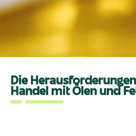
Die Herausforderunge
Handel mit Ölen und Fe