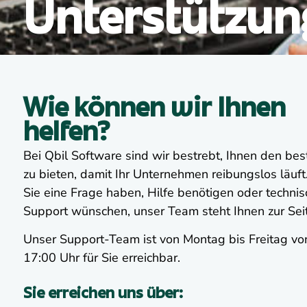
Unterstützun
Wie können wir Ihnen
helfen?
Bei Qbil Software sind wir bestrebt, Ihnen den be
zu bieten, damit Ihr Unternehmen reibungslos läuft
Sie eine Frage haben, Hilfe benötigen oder techni
Support wünschen, unser Team steht Ihnen zur Sei
Unser Support-Team ist von Montag bis Freitag vo
17:00 Uhr für Sie erreichbar.
Sie erreichen uns über: