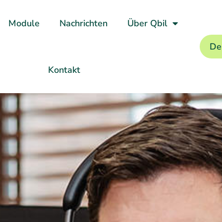
Module
Nachrichten
Über Qbil
De
Kontakt