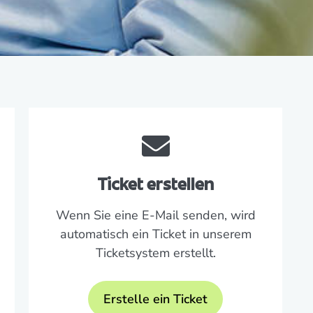
Ticket erstellen
Wenn Sie eine E-Mail senden, wird
automatisch ein Ticket in unserem
Ticketsystem erstellt.
Erstelle ein Ticket