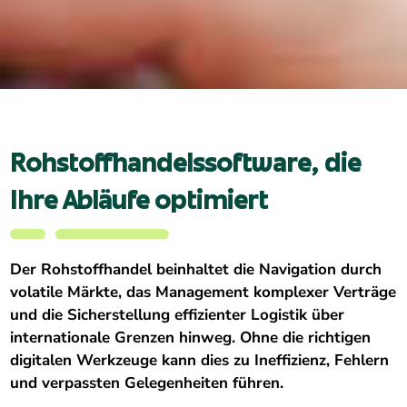
Rohstoffhandelssoftware, die
Ihre Abläufe optimiert
Der Rohstoffhandel beinhaltet die Navigation durch
volatile Märkte, das Management komplexer Verträge
und die Sicherstellung effizienter Logistik über
internationale Grenzen hinweg. Ohne die richtigen
digitalen Werkzeuge kann dies zu Ineffizienz, Fehlern
und verpassten Gelegenheiten führen.