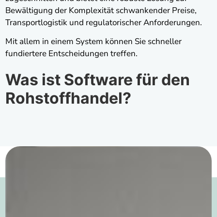
Bewältigung der Komplexität schwankender Preise,
Transportlogistik und regulatorischer Anforderungen.
Mit allem in einem System können Sie schneller
fundiertere Entscheidungen treffen.
Was ist Software für den
Rohstoffhandel?