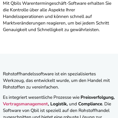
Mit Qbils Warentermingeschäft-Software erhalten Sie
die Kontrolle über alle Aspekte Ihrer
Handelsoperationen und können schnell auf
Marktveränderungen reagieren, um bei jedem Schritt
Genauigkeit und Schnelligkeit zu gewährleisten.
Rohstoffhandelssoftware ist ein spezialisiertes
Werkzeug, das entwickelt wurde, um den Handel mit
Rohstoffen zu vereinfachen.
Es integriert wesentliche Prozesse wie
Preisverfolgung,
Vertragsmanagement
, Logistik,
und
Compliance
. Die
Software von Qbil ist speziell auf den Rohstoffhandel
zugeschnitten und bietet eine robuste Lösung zur