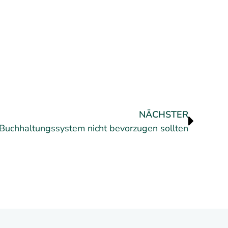
NÄCHSTER
 Buchhaltungssystem nicht bevorzugen sollten