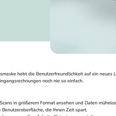
maske hebt die Benutzerfreundlichkeit auf ein neues L
Eingangsrechnungen noch nie so einfach.
Scans in größerem Format ansehen und Daten mühelos
e Benutzeroberfläche, die Ihnen Zeit spart.