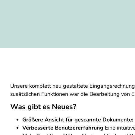
Unsere komplett neu gestaltete Eingangsrechnungs
zusätzlichen Funktionen war die Bearbeitung von 
Was gibt es Neues?
Größere Ansicht für gescannte Dokumente:
Verbesserte Benutzererfahrung
Eine intuitiv