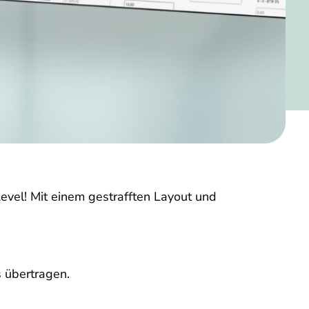
evel! Mit einem gestrafften Layout und
 übertragen.