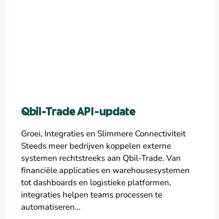
Qbil-Trade API-update
Groei, Integraties en Slimmere Connectiviteit
Steeds meer bedrijven koppelen externe
systemen rechtstreeks aan Qbil-Trade. Van
financiële applicaties en warehousesystemen
tot dashboards en logistieke platformen,
integraties helpen teams processen te
automatiseren...