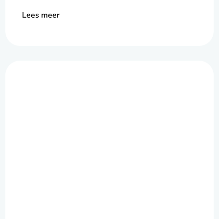
Lees meer