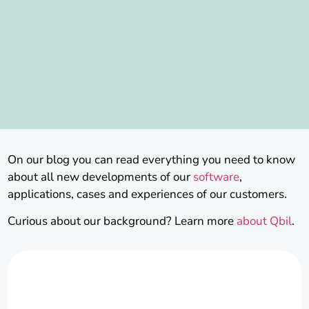
On our blog you can read everything you need to know
about all new developments of our
software
,
applications, cases and experiences of our customers.
Curious about our background? Learn more
about Qbil
.