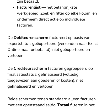
zijn betaald.
Facturenlijst
— het belangrijkste
werkgebied. Zoek en filter op elke kolom, en
onderneem direct actie op individuele
facturen.
De
Debiteurenscherm
factureert op basis van
exportstatus: geëxporteerd (verzonden naar Exact
Online maar onbetaald), niet geëxporteerd en
verlopen.
De
Crediteursscherm
facturen gegroepeerd op
finalisatiestatus: gefinaliseerd (volledig
toegewezen aan goederen of kosten), niet
gefinaliseerd en verlopen.
Beide schermen tonen standaard alleen facturen
met een openstaand saldo.
Totaal
filteren in het