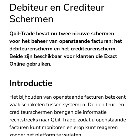
Debiteur en Crediteur
Schermen
Qbil-Trade bevat nu twee nieuwe schermen
voor het beheer van openstaande facturen: het
debiteurenscherm en het crediteurenscherm.
Beide zijn beschikbaar voor klanten die Exact
Online gebruiken.
Introductie
Het bijhouden van openstaande facturen betekent
vaak schakelen tussen systemen. De debiteur- en
crediteurschermen brengen die informatie
rechtstreeks naar Qbil-Trade, zodat u openstaande
facturen kunt monitoren en erop kunt reageren
zonder het platform te verlaten.