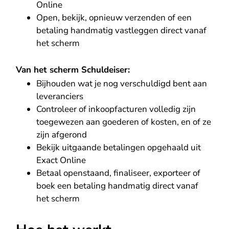
Online
Open, bekijk, opnieuw verzenden of een
betaling handmatig vastleggen direct vanaf
het scherm
Van het scherm Schuldeiser:
Bijhouden wat je nog verschuldigd bent aan
leveranciers
Controleer of inkoopfacturen volledig zijn
toegewezen aan goederen of kosten, en of ze
zijn afgerond
Bekijk uitgaande betalingen opgehaald uit
Exact Online
Betaal openstaand, finaliseer, exporteer of
boek een betaling handmatig direct vanaf
het scherm