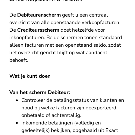
De
Debiteurenscherm
geeft u een centraal
overzicht van alle openstaande verkoopfacturen.
De
Crediteursscherm
doet hetzelfde voor
inkoopfacturen. Beide schermen tonen standaard
alleen facturen met een openstaand saldo, zodat
het overzicht gericht blijft op wat aandacht
behoeft.
Wat je kunt doen
Van het scherm Debiteur:
Controleer de betalingsstatus van klanten en
houd bij welke facturen zijn geëxporteerd,
onbetaald of achterstallig.
Inkomende betalingen (volledig en
gedeeltelijk) bekijken, opgehaald uit Exact