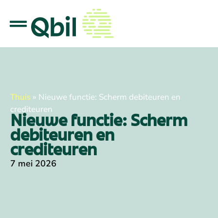
Thuis
»
Nieuwe functie: Scherm debiteuren en
crediteuren
Nieuwe functie: Scherm
debiteuren en
crediteuren
7 mei 2026