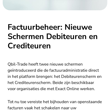
Factuurbeheer: Nieuwe
Schermen Debiteuren en
Crediteuren
Qbil-Trade heeft twee nieuwe schermen
geïntroduceerd die de factuuradministratie direct
in het platform brengen: het Debiteurenscherm en
het Crediteurenscherm. Beide zijn beschikbaar
voor organisaties die met Exact Online werken.
Tot nu toe vereiste het bijhouden van openstaande
facturen vaak het schakelen naar uw