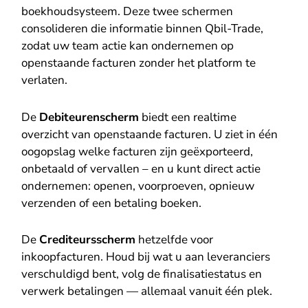
boekhoudsysteem. Deze twee schermen
consolideren die informatie binnen Qbil-Trade,
zodat uw team actie kan ondernemen op
openstaande facturen zonder het platform te
verlaten.
De
Debiteurenscherm
biedt een realtime
overzicht van openstaande facturen. U ziet in één
oogopslag welke facturen zijn geëxporteerd,
onbetaald of vervallen – en u kunt direct actie
ondernemen: openen, voorproeven, opnieuw
verzenden of een betaling boeken.
De
Crediteursscherm
hetzelfde voor
inkoopfacturen. Houd bij wat u aan leveranciers
verschuldigd bent, volg de finalisatiestatus en
verwerk betalingen — allemaal vanuit één plek.