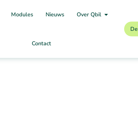
Modules
Nieuws
Over Qbil
De
Contact