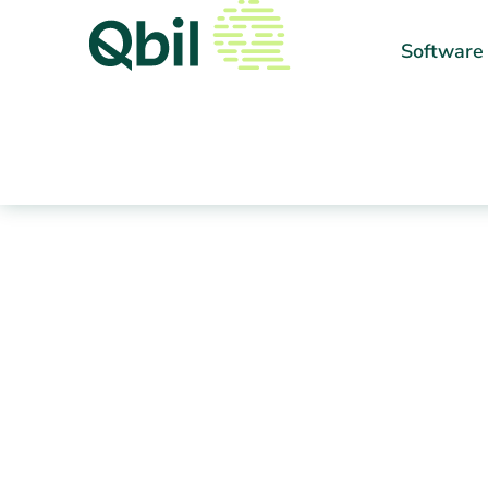
Software