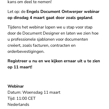
kans om deel te nemen!
Let op: de
Engels Document Ontwerper webinar
op dinsdag 4 maart gaat door zoals gepland
.
Tijdens het webinar lopen we u stap voor stap
door de Document Designer en laten we zien hoe
u professionele sjablonen voor documenten
creëert, zoals facturen, contracten en
orderbevestigingen.
Registreer u nu en we kijken ernaar uit u te zien
op 11 maart!
Webinar
Datum: Woensdag 11 maart
Tijd: 11:00 CET
Nederlands