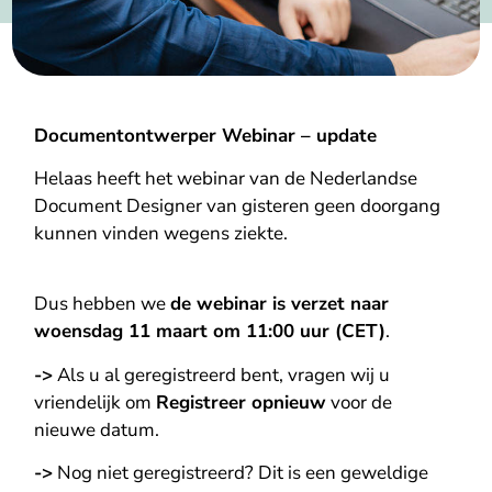
Documentontwerper Webinar – update
Helaas heeft het webinar van de Nederlandse
Document Designer van gisteren geen doorgang
kunnen vinden wegens ziekte.
Dus hebben we
de webinar is verzet naar
woensdag 11 maart om 11:00 uur (CET)
.
->
Als u al geregistreerd bent, vragen wij u
vriendelijk om
Registreer opnieuw
voor de
nieuwe datum.
->
Nog niet geregistreerd? Dit is een geweldige