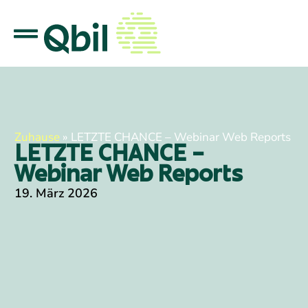
Zuhause
»
LETZTE CHANCE – Webinar Web Reports
LETZTE CHANCE –
Webinar Web Reports
19. März 2026