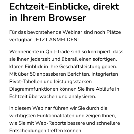
Echtzeit-Einblicke, direkt
in Ihrem Browser
Für das bevorstehende Webinar sind noch Plätze
verfügbar. JETZT ANMELDEN!
Webberichte in Qbil-Trade sind so konzipiert, dass
sie Ihnen jederzeit und überall einen sofortigen,
klaren Einblick in Ihre Geschäftsleistung geben.
Mit über 50 anpassbaren Berichten, integrierten
Pivot-Tabellen und leistungsstarken
Diagrammfunktionen können Sie Ihre Abläufe in
Echtzeit überwachen und analysieren.
In diesem Webinar führen wir Sie durch die
wichtigsten Funktionalitäten und zeigen Ihnen,
wie Sie mit Web-Reports bessere und schnellere
Entscheidungen treffen können.