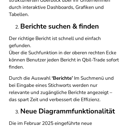
strukturierten Überblick über Ihr Unternehmen
durch interaktive Dashboards, Grafiken und
Tabellen.
Berichte suchen & finden
Der richtige Bericht ist schnell und einfach
gefunden.
Über die Suchfunktion in der oberen rechten Ecke
können Benutzer jeden Bericht in Qbil-Trade sofort
finden.
Durch die Auswahl
‘Berichte’
Im Suchmenü und
bei Eingabe eines Stichworts werden nur
relevante und zugängliche Berichte angezeigt –
das spart Zeit und verbessert die Effizienz.
Neue Diagrammfunktionalität
Die im Februar 2025 eingeführte neue