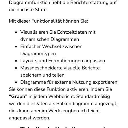
Diagrammfunktion hebt die Berichterstattung auf
die nächste Stufe.
Mit dieser Funktionalität können Sie:
Visualisieren Sie Echtzeitdaten mit
dynamischen Diagrammen
Einfacher Wechsel zwischen
Diagrammtypen
Layouts und Formatierungen anpassen
Massgeschneiderte visuelle Berichte
speichern und teilen
Diagramme für externe Nutzung exportieren
Sie können diese Funktion aktivieren, indem Sie
“Graph”
in jedem Webbericht. Standardmäßig
werden die Daten als Balkendiagramm angezeigt,
dies kann aber im Werkzeugbereich leicht
angepasst werden.