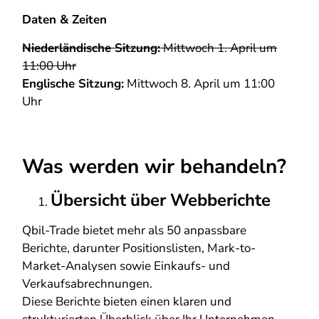
Daten & Zeiten
Niederländische Sitzung:
Mittwoch 1. April um
11:00 Uhr
Englische Sitzung:
Mittwoch 8. April um 11:00
Uhr
Was werden wir behandeln?
Übersicht über Webberichte
Qbil-Trade bietet mehr als 50 anpassbare
Berichte, darunter Positionslisten, Mark-to-
Market-Analysen sowie Einkaufs- und
Verkaufsabrechnungen.
Diese Berichte bieten einen klaren und