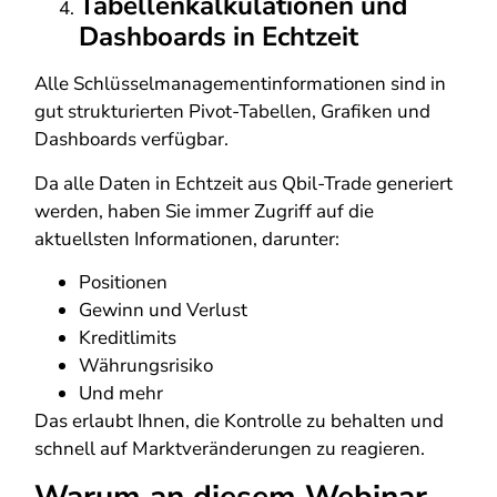
Tabellenkalkulationen und
Dashboards in Echtzeit
Alle Schlüsselmanagementinformationen sind in
gut strukturierten Pivot-Tabellen, Grafiken und
Dashboards verfügbar.
Da alle Daten in Echtzeit aus Qbil-Trade generiert
werden, haben Sie immer Zugriff auf die
aktuellsten Informationen, darunter:
Positionen
Gewinn und Verlust
Kreditlimits
Währungsrisiko
Und mehr
Das erlaubt Ihnen, die Kontrolle zu behalten und
schnell auf Marktveränderungen zu reagieren.
Warum an diesem Webinar