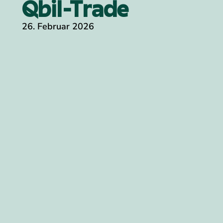
Qbil-Trade
26. Februar 2026