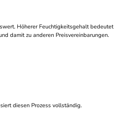
swert. Höherer Feuchtigkeitsgehalt bedeutet
 und damit zu anderen Preisvereinbarungen.
iert diesen Prozess vollständig.