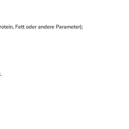
otein, Fett oder andere Parameter);
.