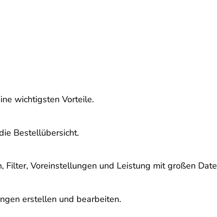
ne wichtigsten Vorteile.
ie Bestellübersicht.
n, Filter, Voreinstellungen und Leistung mit großen Dat
gen erstellen und bearbeiten.