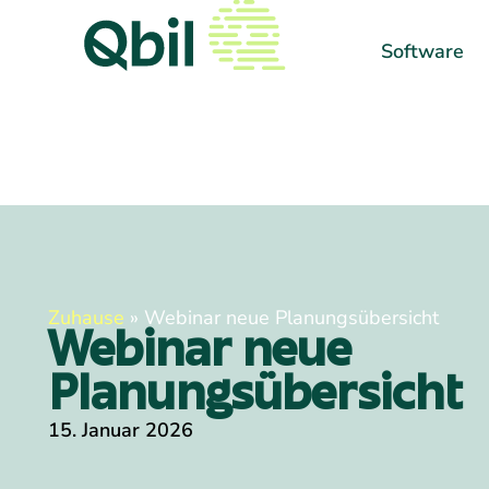
Software
Zuhause
»
Webinar neue Planungsübersicht
Webinar neue
Planungsübersicht
15. Januar 2026