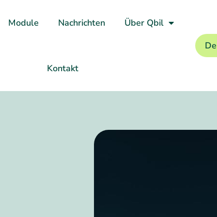
Module
Nachrichten
Über Qbil
De
Kontakt