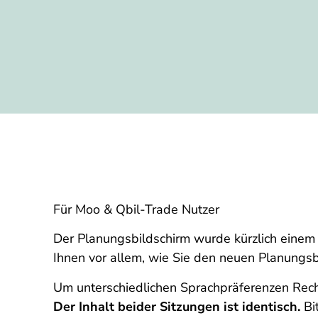
Für Moo & Qbil-Trade Nutzer
Der Planungsbildschirm wurde kürzlich einem
Ihnen vor allem, wie Sie den neuen Planungsb
Um unterschiedlichen Sprachpräferenzen Rec
Der Inhalt beider Sitzungen ist identisch.
Bit