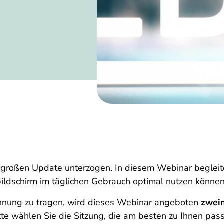
 großen Update unterzogen. In diesem Webinar begleit
ildschirm im täglichen Gebrauch optimal nutzen können
hnung zu tragen, wird dieses Webinar angeboten
zwei
te wählen Sie die Sitzung, die am besten zu Ihnen pass