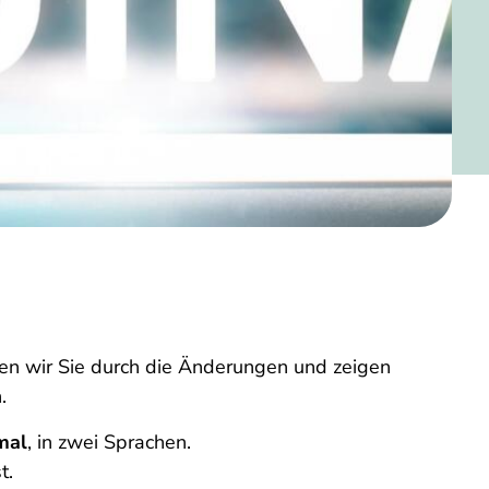
en wir Sie durch die Änderungen und zeigen
.
mal
, in zwei Sprachen.
t.