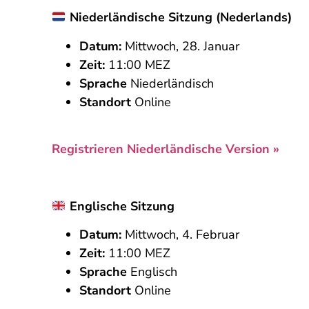
Niederländische Sitzung (Nederlands)
Datum:
Mittwoch, 28. Januar
Zeit:
11:00 MEZ
Sprache
Niederländisch
Standort
Online
Registrieren Niederländische Version »
Englische Sitzung
Datum:
Mittwoch, 4. Februar
Zeit:
11:00 MEZ
Sprache
Englisch
Standort
Online