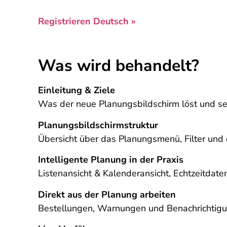
Registrieren Deutsch »
Was wird behandelt?
Einleitung & Ziele
Was der neue Planungsbildschirm löst und sei
Planungsbildschirmstruktur
Übersicht über das Planungsmenü, Filter und d
Intelligente Planung in der Praxis
Listenansicht & Kalenderansicht, Echtzeitdate
Direkt aus der Planung arbeiten
Bestellungen, Warnungen und Benachrichtigun