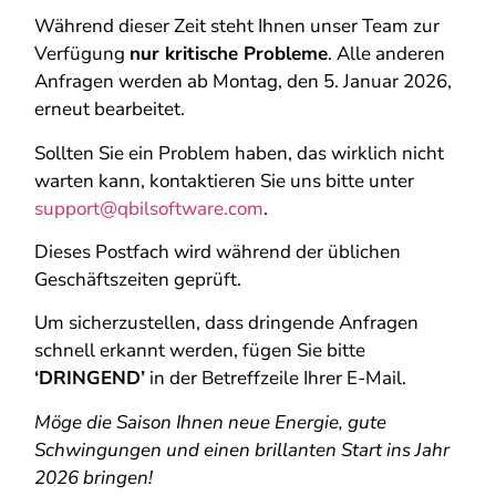
Während dieser Zeit steht Ihnen unser Team zur
Verfügung
nur kritische Probleme
. Alle anderen
Anfragen werden ab Montag, den 5. Januar 2026,
erneut bearbeitet.
Sollten Sie ein Problem haben, das wirklich nicht
warten kann, kontaktieren Sie uns bitte unter
support@qbilsoftware.com
.
Dieses Postfach wird während der üblichen
Geschäftszeiten geprüft.
Um sicherzustellen, dass dringende Anfragen
schnell erkannt werden, fügen Sie bitte
‘DRINGEND’
in der Betreffzeile Ihrer E-Mail.
Möge die Saison Ihnen neue Energie, gute
Schwingungen und einen brillanten Start ins Jahr
2026 bringen!