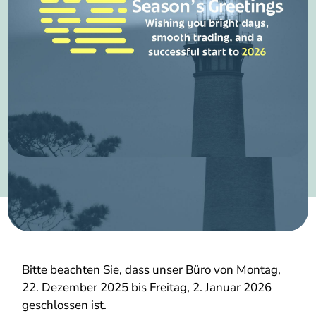
Bitte beachten Sie, dass unser Büro von Montag,
22. Dezember 2025 bis Freitag, 2. Januar 2026
geschlossen ist.