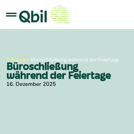
Zuhause
»
Büroschließung während der Feiertage
Büroschließung
während der Feiertage
16. Dezember 2025