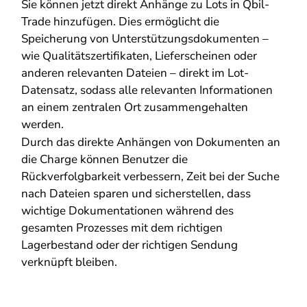
Sie können jetzt direkt Anhänge zu Lots in Qbil-
Trade hinzufügen. Dies ermöglicht die
Speicherung von Unterstützungsdokumenten –
wie Qualitätszertifikaten, Lieferscheinen oder
anderen relevanten Dateien – direkt im Lot-
Datensatz, sodass alle relevanten Informationen
an einem zentralen Ort zusammengehalten
werden.
Durch das direkte Anhängen von Dokumenten an
die Charge können Benutzer die
Rückverfolgbarkeit verbessern, Zeit bei der Suche
nach Dateien sparen und sicherstellen, dass
wichtige Dokumentationen während des
gesamten Prozesses mit dem richtigen
Lagerbestand oder der richtigen Sendung
verknüpft bleiben.