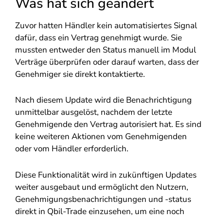
Was hat sich geändert
Zuvor hatten Händler kein automatisiertes Signal
dafür, dass ein Vertrag genehmigt wurde. Sie
mussten entweder den Status manuell im Modul
Verträge überprüfen oder darauf warten, dass der
Genehmiger sie direkt kontaktierte.
Nach diesem Update wird die Benachrichtigung
unmittelbar ausgelöst, nachdem der letzte
Genehmigende den Vertrag autorisiert hat. Es sind
keine weiteren Aktionen vom Genehmigenden
oder vom Händler erforderlich.
Diese Funktionalität wird in zukünftigen Updates
weiter ausgebaut und ermöglicht den Nutzern,
Genehmigungsbenachrichtigungen und -status
direkt in Qbil-Trade einzusehen, um eine noch