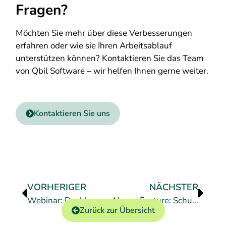
Fragen?
Möchten Sie mehr über diese Verbesserungen
erfahren oder wie sie Ihren Arbeitsablauf
unterstützen können? Kontaktieren Sie das Team
von Qbil Software – wir helfen Ihnen gerne weiter.
Kontaktieren Sie uns
VORHERIGER
NÄCHSTER
Webinar: Dashboard mit KI
Neues Feature: Schuldner- und Gläubigerbildschirme
Zurück zur Übersicht