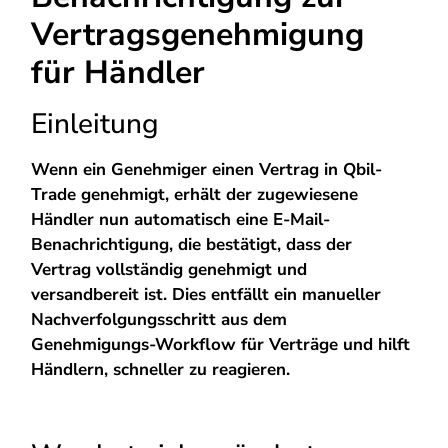
Vertragsgenehmigung
für Händler
Einleitung
Wenn ein Genehmiger einen Vertrag in Qbil-
Trade genehmigt, erhält der zugewiesene
Händler nun automatisch eine E-Mail-
Benachrichtigung, die bestätigt, dass der
Vertrag vollständig genehmigt und
versandbereit ist. Dies entfällt ein manueller
Nachverfolgungsschritt aus dem
Genehmigungs-Workflow für Verträge und hilft
Händlern, schneller zu reagieren.