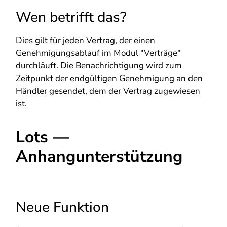
Wen betrifft das?
Dies gilt für jeden Vertrag, der einen
Genehmigungsablauf im Modul "Verträge"
durchläuft. Die Benachrichtigung wird zum
Zeitpunkt der endgültigen Genehmigung an den
Händler gesendet, dem der Vertrag zugewiesen
ist.
Lots —
Anhangunterstützung
Neue Funktion