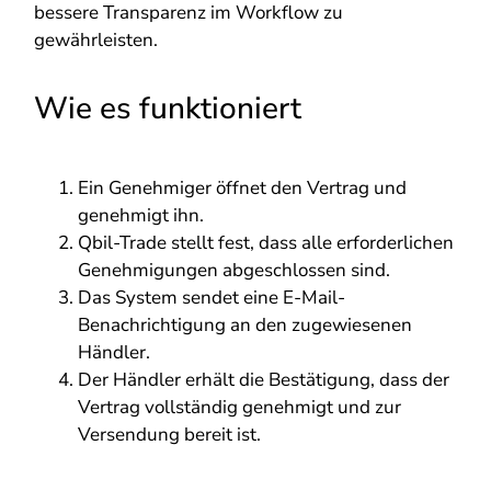
bessere Transparenz im Workflow zu
gewährleisten.
Wie es funktioniert
Ein Genehmiger öffnet den Vertrag und
genehmigt ihn.
Qbil-Trade stellt fest, dass alle erforderlichen
Genehmigungen abgeschlossen sind.
Das System sendet eine E-Mail-
Benachrichtigung an den zugewiesenen
Händler.
Der Händler erhält die Bestätigung, dass der
Vertrag vollständig genehmigt und zur
Versendung bereit ist.