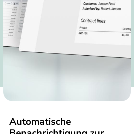
Automatische
Benachrichtigung zur