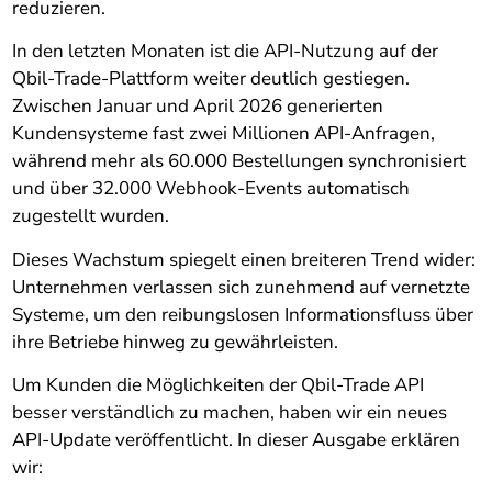
reduzieren.
In den letzten Monaten ist die API-Nutzung auf der
Qbil-Trade-Plattform weiter deutlich gestiegen.
Zwischen Januar und April 2026 generierten
Kundensysteme fast zwei Millionen API-Anfragen,
während mehr als 60.000 Bestellungen synchronisiert
und über 32.000 Webhook-Events automatisch
zugestellt wurden.
Dieses Wachstum spiegelt einen breiteren Trend wider:
Unternehmen verlassen sich zunehmend auf vernetzte
Systeme, um den reibungslosen Informationsfluss über
ihre Betriebe hinweg zu gewährleisten.
Um Kunden die Möglichkeiten der Qbil-Trade API
besser verständlich zu machen, haben wir ein neues
API-Update veröffentlicht. In dieser Ausgabe erklären
wir: