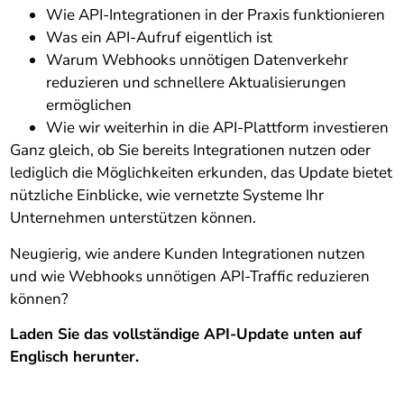
Wie API-Integrationen in der Praxis funktionieren
Was ein API-Aufruf eigentlich ist
Warum Webhooks unnötigen Datenverkehr
reduzieren und schnellere Aktualisierungen
ermöglichen
Wie wir weiterhin in die API-Plattform investieren
Ganz gleich, ob Sie bereits Integrationen nutzen oder
lediglich die Möglichkeiten erkunden, das Update bietet
nützliche Einblicke, wie vernetzte Systeme Ihr
Unternehmen unterstützen können.
Neugierig, wie andere Kunden Integrationen nutzen
und wie Webhooks unnötigen API-Traffic reduzieren
können?
Laden Sie das vollständige API-Update unten auf
Englisch herunter.