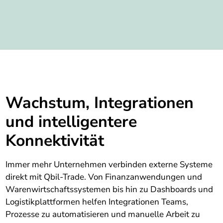
Wachstum, Integrationen
und intelligentere
Konnektivität
Immer mehr Unternehmen verbinden externe Systeme
direkt mit Qbil-Trade. Von Finanzanwendungen und
Warenwirtschaftssystemen bis hin zu Dashboards und
Logistikplattformen helfen Integrationen Teams,
Prozesse zu automatisieren und manuelle Arbeit zu