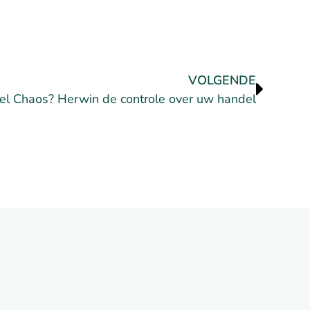
VOLGENDE
el Chaos? Herwin de controle over uw handel