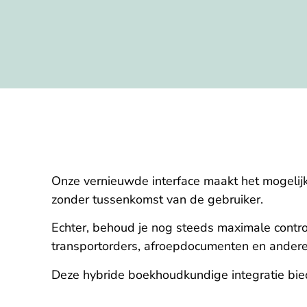
Onze vernieuwde interface maakt het mogelijk 
zonder tussenkomst van de gebruiker.
Echter, behoud je nog steeds maximale controle
transportorders, afroepdocumenten en ander
Deze hybride boekhoudkundige integratie bie