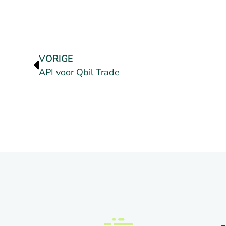
VORIGE
API voor Qbil Trade