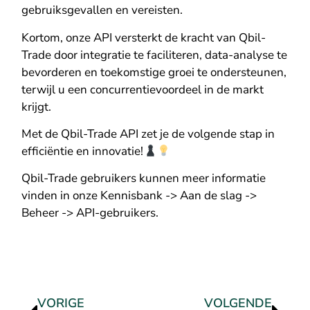
gebruiksgevallen en vereisten.
Kortom, onze API versterkt de kracht van Qbil-
Trade door integratie te faciliteren, data-analyse te
bevorderen en toekomstige groei te ondersteunen,
terwijl u een concurrentievoordeel in de markt
krijgt.
Met de Qbil-Trade API zet je de volgende stap in
efficiëntie en innovatie!
Qbil-Trade gebruikers kunnen meer informatie
vinden in onze Kennisbank -> Aan de slag ->
Beheer -> API-gebruikers.
VORIGE
VOLGENDE