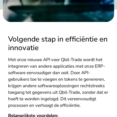
Volgende stap in efficiëntie en
innovatie
Met onze nieuwe API voor Qbil-Trade wordt het
integreren van andere applicaties met onze ERP-
software eenvoudiger dan ooit. Door API-
gebruikers toe te voegen en tokens te genereren,
krijgen andere softwareoplossingen rechtstreeks
toegang tot gegevens uit Qbil-Trade, zonder dat er
hoeft te worden ingelogd. Dit vereenvoudigt
processen en verhoogt de efficiëntie.
Belangrijkste voordelen: