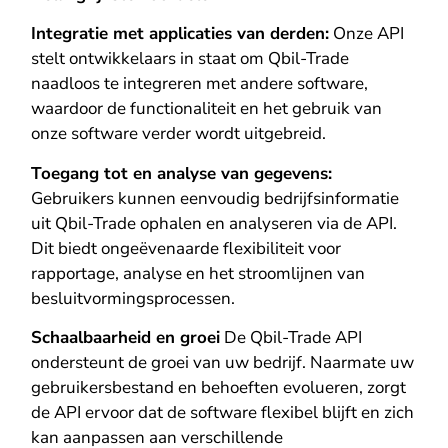
Integratie met applicaties van derden:
Onze API
stelt ontwikkelaars in staat om Qbil-Trade
naadloos te integreren met andere software,
waardoor de functionaliteit en het gebruik van
onze software verder wordt uitgebreid.
Toegang tot en analyse van gegevens:
Gebruikers kunnen eenvoudig bedrijfsinformatie
uit Qbil-Trade ophalen en analyseren via de API.
Dit biedt ongeëvenaarde flexibiliteit voor
rapportage, analyse en het stroomlijnen van
besluitvormingsprocessen.
Schaalbaarheid en groei
De Qbil-Trade API
ondersteunt de groei van uw bedrijf. Naarmate uw
gebruikersbestand en behoeften evolueren, zorgt
de API ervoor dat de software flexibel blijft en zich
kan aanpassen aan verschillende