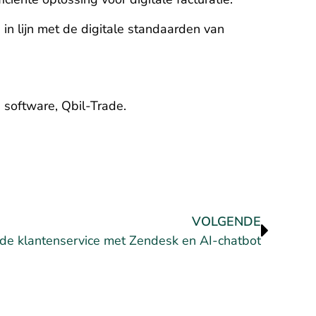
in lijn met de digitale standaarden van
 software, Qbil-Trade.
VOLGENDE
de klantenservice met Zendesk en AI-chatbot