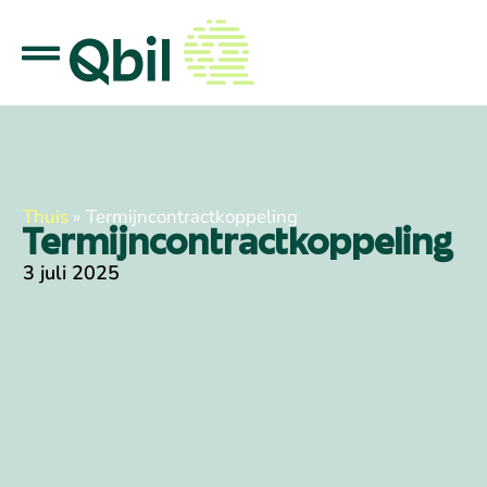
Thuis
»
Termijncontractkoppeling
Termijncontractkoppeling
3 juli 2025