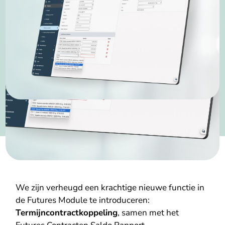
We zijn verheugd een krachtige nieuwe functie in
de Futures Module te introduceren:
Termijncontractkoppeling
, samen met het