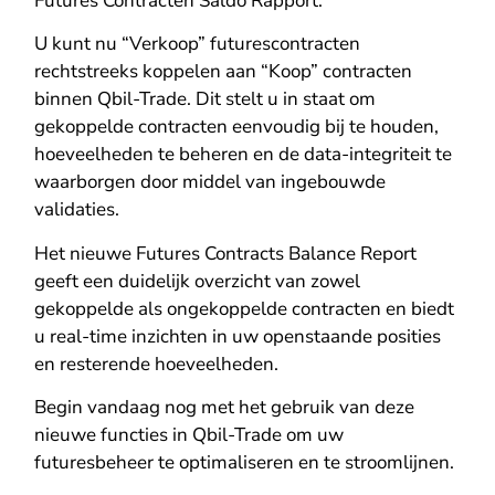
Futures Contracten Saldo Rapport.
U kunt nu “Verkoop” futurescontracten
rechtstreeks koppelen aan “Koop” contracten
binnen Qbil-Trade. Dit stelt u in staat om
gekoppelde contracten eenvoudig bij te houden,
hoeveelheden te beheren en de data-integriteit te
waarborgen door middel van ingebouwde
validaties.
Het nieuwe Futures Contracts Balance Report
geeft een duidelijk overzicht van zowel
gekoppelde als ongekoppelde contracten en biedt
u real-time inzichten in uw openstaande posities
en resterende hoeveelheden.
Begin vandaag nog met het gebruik van deze
nieuwe functies in Qbil-Trade om uw
futuresbeheer te optimaliseren en te stroomlijnen.