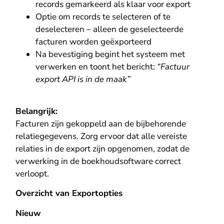
records gemarkeerd als klaar voor export
Optie om records te selecteren of te
deselecteren – alleen de geselecteerde
facturen worden geëxporteerd
Na bevestiging begint het systeem met
verwerken en toont het bericht:
“Factuur
export API is in de maak”
Belangrijk:
Facturen zijn gekoppeld aan de bijbehorende
relatiegegevens. Zorg ervoor dat alle vereiste
relaties in de export zijn opgenomen, zodat de
verwerking in de boekhoudsoftware correct
verloopt.
Overzicht van Exportopties
Nieuw