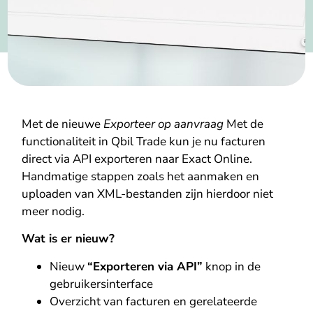
Met de nieuwe
Exporteer op aanvraag
Met de
functionaliteit in Qbil Trade kun je nu facturen
direct via API exporteren naar Exact Online.
Handmatige stappen zoals het aanmaken en
uploaden van XML-bestanden zijn hierdoor niet
meer nodig.
Wat is er nieuw?
Nieuw
“Exporteren via API”
knop in de
gebruikersinterface
Overzicht van facturen en gerelateerde