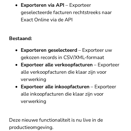
Exporteren via API
– Exporteer
geselecteerde facturen rechtstreeks naar
Exact Online via de API
Bestaand:
Exporteren geselecteerd
– Exporteer uw
gekozen records in CSV/XML-formaat
Exporteer alle verkoopfacturen
– Exporteer
alle verkoopfacturen die klaar zijn voor
verwerking
Exporteer alle inkoopfacturen
– Exporteer
alle inkoopfacturen die klaar zijn voor
verwerking
Deze nieuwe functionaliteit is nu live in de
productieomgeving.