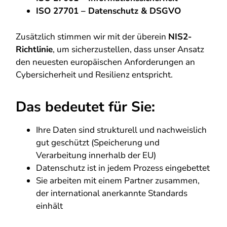
ISO 27701 – Datenschutz & DSGVO
Zusätzlich stimmen wir mit der überein
NIS2-
Richtlinie
, um sicherzustellen, dass unser Ansatz
den neuesten europäischen Anforderungen an
Cybersicherheit und Resilienz entspricht.
Das bedeutet für Sie:
Ihre Daten sind strukturell und nachweislich
gut geschützt (Speicherung und
Verarbeitung innerhalb der EU)
Datenschutz ist in jedem Prozess eingebettet
Sie arbeiten mit einem Partner zusammen,
der international anerkannte Standards
einhält