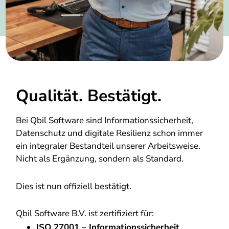
Qualität. Bestätigt.
Bei Qbil Software sind Informationssicherheit,
Datenschutz und digitale Resilienz schon immer
ein integraler Bestandteil unserer Arbeitsweise.
Nicht als Ergänzung, sondern als Standard.
Dies ist nun offiziell bestätigt.
Qbil Software B.V. ist zertifiziert für:
ISO 27001 – Informationssicherheit