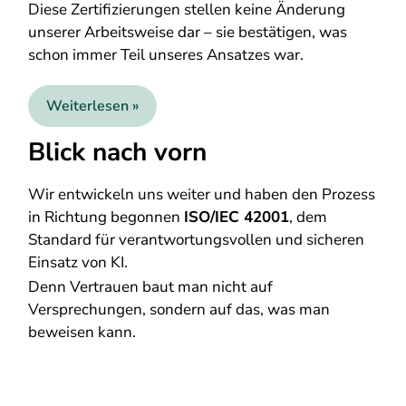
Diese Zertifizierungen stellen keine Änderung
unserer Arbeitsweise dar – sie bestätigen, was
schon immer Teil unseres Ansatzes war.
Weiterlesen »
Blick nach vorn
Wir entwickeln uns weiter und haben den Prozess
in Richtung begonnen
ISO/IEC 42001
, dem
Standard für verantwortungsvollen und sicheren
Einsatz von KI.
Denn Vertrauen baut man nicht auf
Versprechungen, sondern auf das, was man
beweisen kann.