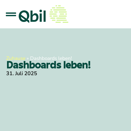
Zuhause
»
Dashboards leben!
Dashboards leben!
31. Juli 2025