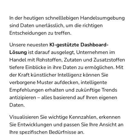
In der heutigen schnelllebigen Handelsumgebung
sind Daten unerlässlich, um die richtigen
Entscheidungen zu treffen.
Unsere neuesten
KI-gestützte Dashboard-
Lösung
ist darauf ausgelegt, Unternehmen im
Handel mit Rohstoffen, Zutaten und Zusatzstoffen
tiefere Einblicke in ihre Daten zu ermöglichen. Mit
der Kraft künstlicher Intelligenz können Sie
verborgene Muster aufdecken, intelligente
Empfehlungen erhalten und zukünftige Trends
antizipieren – alles basierend auf Ihren eigenen
Daten.
Visualisieren Sie wichtige Kennzahlen, erkennen
Sie Entwicklungen und passen Sie Ihre Ansicht an
Ihre spezifischen Bedürfnisse an.