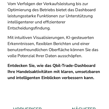
Vom Verfolgen der Verkaufsleistung bis zur
Optimierung des Betriebs bietet das Dashboard
leistungsstarke Funktionen zur Unterstützung
intelligenterer und effizienterer
Entscheidungsfindung.
Mit intuitiven Visualisierungen, KI-gesteuerten
Erkenntnissen, flexiblen Berichten und einer
benutzerfreundlichen Oberfläche können Sie das
volle Potenzial Ihrer Daten ausschöpfen.
Entdecken Sie, wie das Qbil-Trade-Dashboard
Ihre Handelsaktivitäten mit klaren, umsetzbaren
und intelligenten Einblicken verbessern kann.