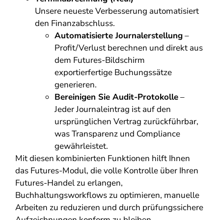
Unsere neueste Verbesserung automatisiert
den Finanzabschluss.
Automatisierte Journalerstellung
–
Profit/Verlust berechnen und direkt aus
dem Futures-Bildschirm
exportierfertige Buchungssätze
generieren.
Bereinigen Sie Audit-Protokolle
–
Jeder Journaleintrag ist auf den
ursprünglichen Vertrag zurückführbar,
was Transparenz und Compliance
gewährleistet.
Mit diesen kombinierten Funktionen hilft Ihnen
das Futures-Modul, die volle Kontrolle über Ihren
Futures-Handel zu erlangen,
Buchhaltungsworkflows zu optimieren, manuelle
Arbeiten zu reduzieren und durch prüfungssichere
Aufzeichnungen konform zu bleiben.