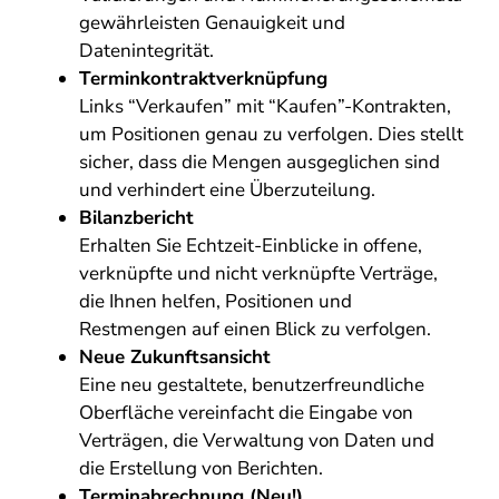
gewährleisten Genauigkeit und
Datenintegrität.
Terminkontraktverknüpfung
Links “Verkaufen” mit “Kaufen”-Kontrakten,
um Positionen genau zu verfolgen. Dies stellt
sicher, dass die Mengen ausgeglichen sind
und verhindert eine Überzuteilung.
Bilanzbericht
Erhalten Sie Echtzeit-Einblicke in offene,
verknüpfte und nicht verknüpfte Verträge,
die Ihnen helfen, Positionen und
Restmengen auf einen Blick zu verfolgen.
Neue Zukunftsansicht
Eine neu gestaltete, benutzerfreundliche
Oberfläche vereinfacht die Eingabe von
Verträgen, die Verwaltung von Daten und
die Erstellung von Berichten.
Terminabrechnung (Neu!)