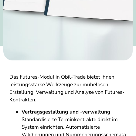
Das Futures-Modul in Qbil-Trade bietet Ihnen
leistungsstarke Werkzeuge zur mühelosen
Erstellung, Verwaltung und Analyse von Futures-
Kontrakten.
Vertragsgestaltung und -verwaltung
Standardisierte Terminkontrakte direkt im
System einrichten. Automatisierte
Validierungen und Nummerierungsschemata