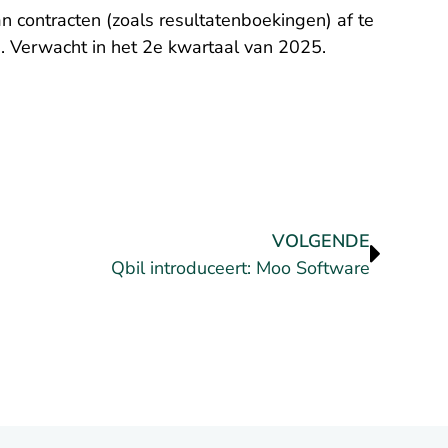
 contracten (zoals resultatenboekingen) af te
age. Verwacht in het 2e kwartaal van 2025.
VOLGENDE
Qbil introduceert: Moo Software