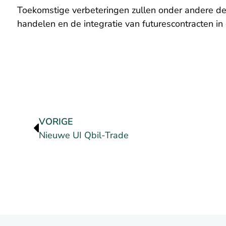
Toekomstige verbeteringen zullen onder andere de 
handelen en de integratie van futurescontracten in
VORIGE
Nieuwe UI Qbil-Trade