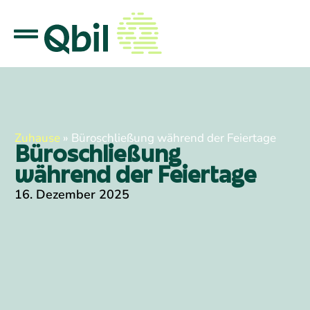
Zuhause
»
Büroschließung während der Feiertage
Büroschließung
während der Feiertage
16. Dezember 2025