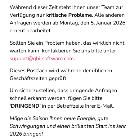
Während dieser Zeit steht Ihnen unser Team zur
Verfügung
nur kritische Probleme
. Alle anderen
Anfragen werden ab Montag, den 5. Januar 2026,
erneut bearbeitet.
Sollten Sie ein Problem haben, das wirklich nicht
warten kann, kontaktieren Sie uns bitte unter
support@qbilsoftware.com
.
Dieses Postfach wird während der üblichen
Geschäftszeiten geprüft.
Um sicherzustellen, dass dringende Anfragen
schnell erkannt werden, fügen Sie bitte
‘DRINGEND’
in der Betreffzeile Ihrer E-Mail.
Möge die Saison Ihnen neue Energie, gute
Schwingungen und einen brillanten Start ins Jahr
2026 bringen!