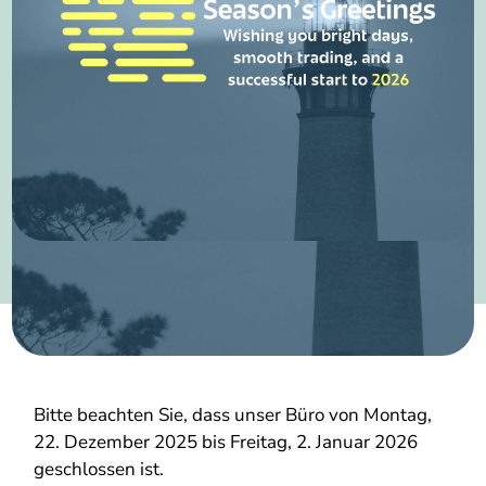
Bitte beachten Sie, dass unser Büro von Montag,
22. Dezember 2025 bis Freitag, 2. Januar 2026
geschlossen ist.